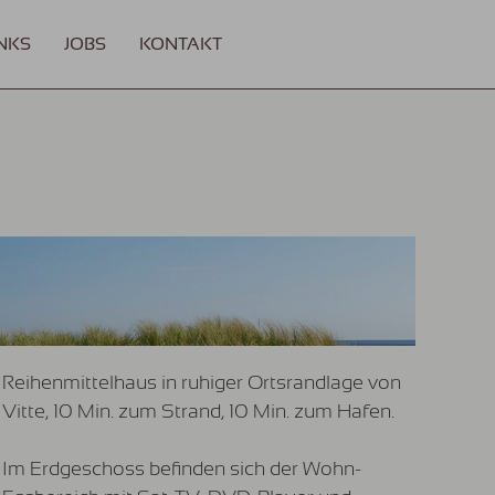
NKS
JOBS
KONTAKT
Reihenmittelhaus in ruhiger Ortsrandlage von
Vitte, 10 Min. zum Strand, 10 Min. zum Hafen.
Im Erdgeschoss befinden sich der Wohn-