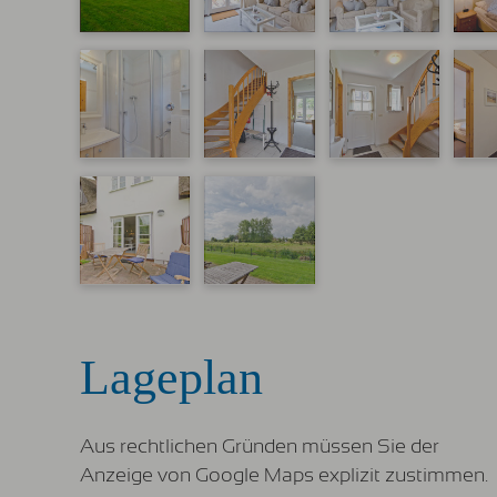
Lageplan
Aus rechtlichen Gründen müssen Sie der
Anzeige von Google Maps explizit zustimmen.