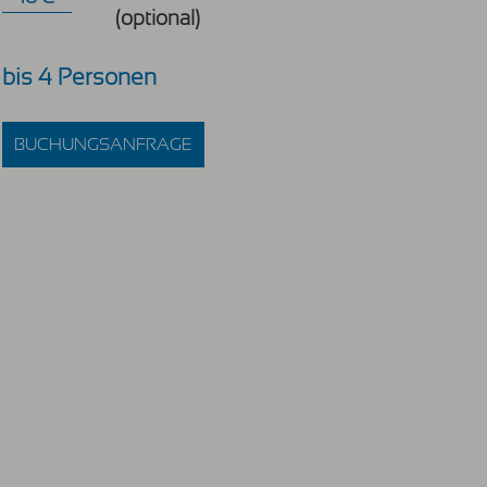
(optional)
bis 4 Personen
BUCHUNGSANFRAGE