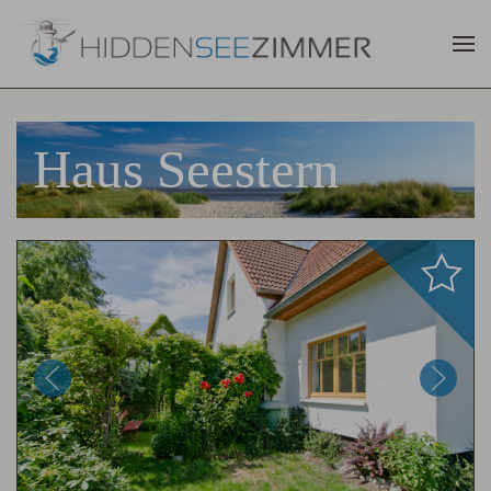
Haus Seestern