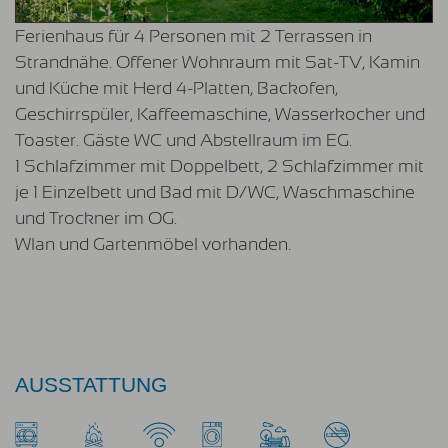
Ferienhaus für 4 Personen mit 2 Terrassen in
Strandnähe. Offener Wohnraum mit Sat-TV, Kamin
und Küche mit Herd 4-Platten, Backofen,
Geschirrspüler, Kaffeemaschine, Wasserkocher und
Toaster. Gäste WC und Abstellraum im EG.
1 Schlafzimmer mit Doppelbett, 2 Schlafzimmer mit
je 1 Einzelbett und Bad mit D/WC, Waschmaschine
und Trockner im OG.
Wlan und Gartenmöbel vorhanden.
AUSSTATTUNG