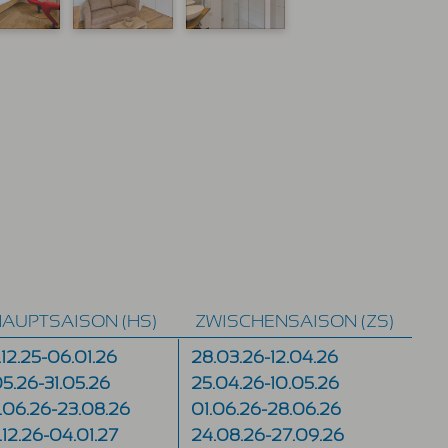
AUPTSAISON (HS)
ZWISCHENSAISON (ZS)
.12.25-06.01.26
28.03.26-12.04.26
.05.26-31.05.26
25.04.26-10.05.26
.06.26-23.08.26
01.06.26-28.06.26
.12.26-04.01.27
24.08.26-27.09.26