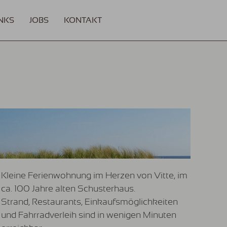
NKS
JOBS
KONTAKT
Kleine Ferienwohnung im Herzen von Vitte, im
ca. 100 Jahre alten Schusterhaus.
Strand, Restaurants, Einkaufsmöglichkeiten
und Fahrradverleih sind in wenigen Minuten